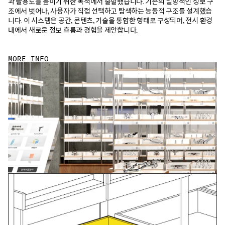
과 활용도를 높이기 위한 목적에서 출발했습니다. 기존의 일방적인 정보 구
조에서 벗어나, 사용자가 직접 선택하고 탐색하는 능동적 구조를 설계했습
니다. 이 시스템은 공간, 콘텐츠, 기술을 통합한 형태로 구성되어, 전시 환경 
내에서 새로운 정보 흐름과 경험을 제안합니다.
MORE INFO