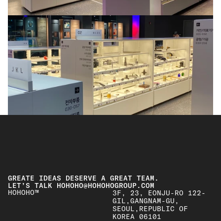
GREATE IDEAS DESERVE A GREAT TEAM.
LET’S TALK HOHOHO@HOHOHOGROUP.COM
HOHOHO™
3F, 23, EONJU-RO 122-
GIL,GANGNAM-GU, 
SEOUL,REPUBLIC OF 
KOREA 06101