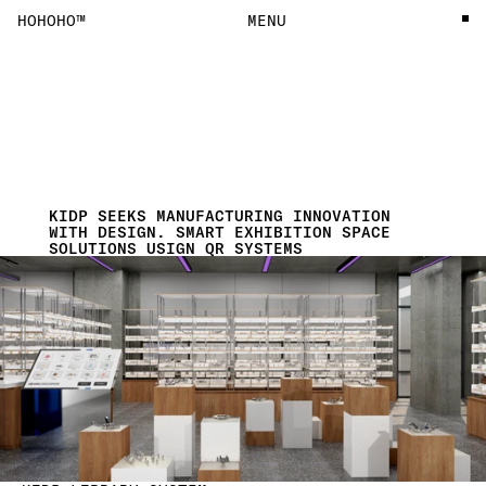
HOHOHO™
MENU
KIDP SEEKS MANUFACTURING INNOVATION 
WITH DESIGN. SMART EXHIBITION SPACE 
SOLUTIONS USIGN QR SYSTEMS